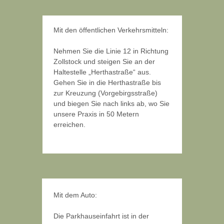
Mit den öffentlichen Verkehrsmitteln:
​Nehmen Sie die Linie 12 in Richtung
Zollstock und steigen Sie an der
Haltestelle „Herthastraße“ aus.
Gehen Sie in die Herthastraße bis
zur Kreuzung (Vorgebirgsstraße)
und biegen Sie nach links ab, wo Sie
unsere Praxis in 50 Metern
erreichen.
Mit dem Auto:
Die Parkhauseinfahrt ist in der