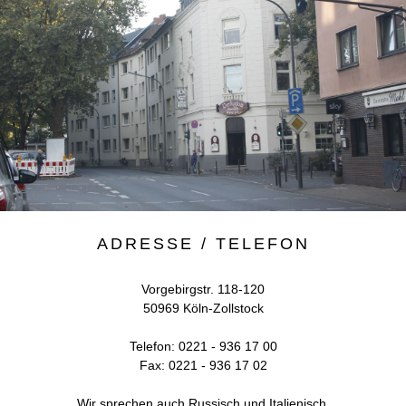
ADRESSE / TELEFON
Vorgebirgstr. 118-120
50969 Köln-Zollstock
Telefon: 0221 - 936 17 00
Fax: 0221 - 936 17 02
Wir sprechen auch Russisch und Italienisch.