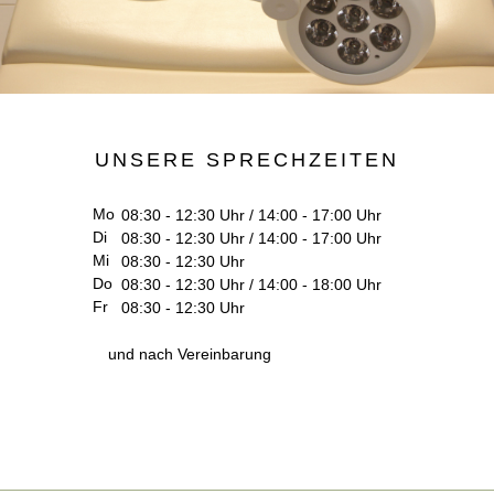
UNSERE SPRECHZEITEN
Mo
08:30 - 12:30 Uhr / 14:00 - 17:00 Uhr
Di
08:30 - 12:30 Uhr / 14:00 - 17:00 Uhr
Mi
08:30 - 12:30 Uhr
Do
08:30 - 12:30 Uhr / 14:00 - 18:00 Uhr
Fr
08:30 - 12:30 Uhr
und nach Vereinbarung