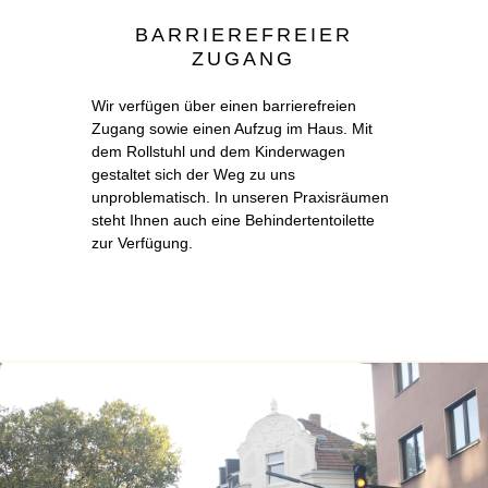
BARRIEREFREIER
ZUGANG
Wir verfügen über einen barrierefreien
Zugang sowie einen Aufzug im Haus. Mit
dem Rollstuhl und dem Kinderwagen
gestaltet sich der Weg zu uns
unproblematisch. In unseren Praxisräumen
steht Ihnen auch eine Behindertentoilette
zur Verfügung.