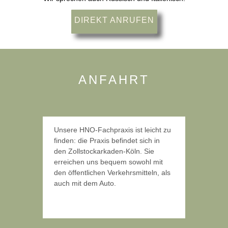
DIREKT ANRUFEN
ANFAHRT
Unsere HNO-Fachpraxis ist leicht zu
finden: die Praxis befindet sich in
den Zollstockarkaden-Köln. Sie
erreichen uns bequem sowohl mit
den öffentlichen Verkehrsmitteln, als
auch mit dem Auto.