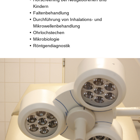
Kindern
Faltenbehandlung
Durchführung von Inhalations- und
Mikrowellenbehandlung
Ohrlochstechen
Mikrobiologie
Röntgendiagnostik