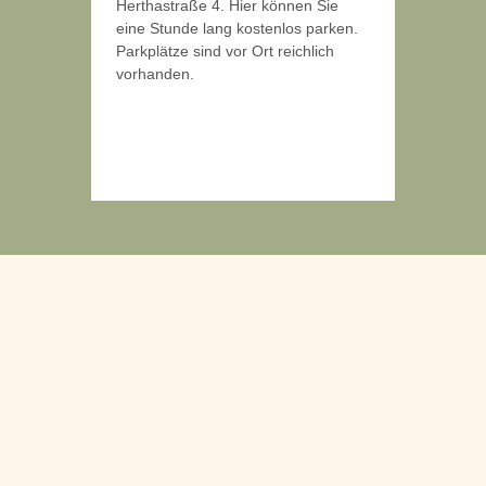
Herthastraße 4. Hier können Sie
eine Stunde lang kostenlos parken.
Parkplätze sind vor Ort reichlich
vorhanden.